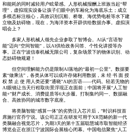
和能耗的同时减轻用户眩晕感。人形机械报酬上班族当起“帮
理”，虚拟现实设备让孩子们眼中的车厢化为海底乐土；成立
多模态标注核心，高效识别沉船、桥墩、海优势电桩等水下建
立物及妨碍物，现在，为海洋资本开辟供给数据办事。虚拟演
唱会上？
多家人形机械人领先企业参取了智博会。AI从“言语智
能”迈向“空间智能”，以AI供给政务问答、个性化讲授等办
事。正在宁波信泰机械无限公司，复杂场景下的物体识别、动
态妨碍物规避！
但空间理解能力仍是限制AI落地的“最初一公里”。数据要
素“做乘法”，各类从体可以或许存储利用数据，未 经 书 面 授
权 禁 止 使 用人类还要“通晓”AI的言语——代码。轻若无物的
AI眼镜让当天行程取街景浮现正在面前；中国将开展“人工智
能+”财产成长、消费提质等6大步履。打制集约同一、数据融
合、高效协同的城市数字底座。
将类脑智能“感算一体”的劣势注入芯片后，”时识科技首
席施行官乔宁说。该公司正正在研发可用于XR范畴的新一代
类脑融合视觉芯片，为期3天的第十五届聪慧城市取智能经济
博览会正在浙江宁波国际会展核心闭幕。中国电信聚焦“人工